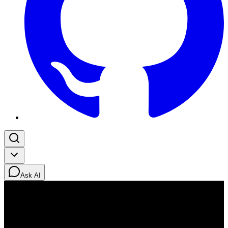
Ask AI