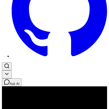
Ask AI