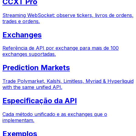
CCXT Pro
Streaming WebSocket: observe tickers, livros de ordens,
trades e ordens.
Exchanges
Referência de API por exchange para mais de 100
exchanges suportadas.
Prediction Markets
Trade Polymarket, Kalshi, Limitless, Myriad & Hyperliquid
with the same unified API.
Especificação da API
Cada método unificado e as exchanges que o
implementam.
Exemplos