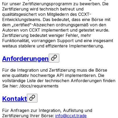
für unser Zertifizierungsprogramm zu bewerben. Die
Zertifizierung wird technisch betreut und
qualitätsgesichert von Mitgliedern des CCXT-
Entwicklungsteams. Das bedeutet, dass eine Börse mit
dem „certified"-Abzeichen ordnungsgemäß von den
Autoren von CCXT implementiert und getestet wurde.
Zertifizierung bedeutet weniger Fehler, mehr
Funktionalität, vorrangigen Support und eine insgesamt
weitaus stabilere und effizientere Implementierung.
Anforderungen
Für die Integration und Zertifizierung muss die Börse
eine qualitativ hochwertige API implementieren. Die
vollständige Liste der technischen Anforderungen finden
Sie hier: /docs/requirements
Kontakt
Für Anfragen zur Integration, Auflistung und
Zertifizierung Ihrer Börse:
info@ccxt.trade