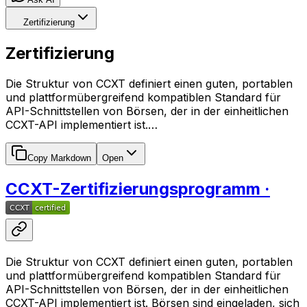
Zertifizierung
Zertifizierung
Die Struktur von CCXT definiert einen guten, portablen
und plattformübergreifend kompatiblen Standard für
API-Schnittstellen von Börsen, der in der einheitlichen
CCXT-API implementiert ist.…
Copy Markdown
Open
CCXT-Zertifizierungsprogramm ·
Die Struktur von CCXT definiert einen guten, portablen
und plattformübergreifend kompatiblen Standard für
API-Schnittstellen von Börsen, der in der einheitlichen
CCXT-API implementiert ist. Börsen sind eingeladen, sich