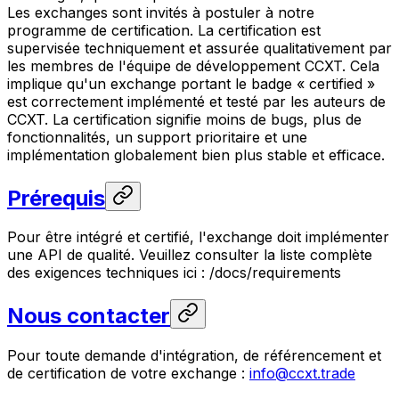
Les exchanges sont invités à postuler à notre
programme de certification. La certification est
supervisée techniquement et assurée qualitativement par
les membres de l'équipe de développement CCXT. Cela
implique qu'un exchange portant le badge « certified »
est correctement implémenté et testé par les auteurs de
CCXT. La certification signifie moins de bugs, plus de
fonctionnalités, un support prioritaire et une
implémentation globalement bien plus stable et efficace.
Prérequis
Pour être intégré et certifié, l'exchange doit implémenter
une API de qualité. Veuillez consulter la liste complète
des exigences techniques ici : /docs/requirements
Nous contacter
Pour toute demande d'intégration, de référencement et
de certification de votre exchange :
info@ccxt.trade