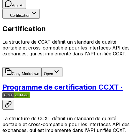
Ask AI
Certification
Certification
La structure de CCXT définit un standard de qualité,
portable et cross-compatible pour les interfaces API des
exchanges, qui est implémenté dans l'API unifiée CCXT.
…
Copy Markdown
Open
Programme de certification CCXT ·
La structure de CCXT définit un standard de qualité,
portable et cross-compatible pour les interfaces API des
exchanges, qui est implémenté dans l'API unifiée CCXT.