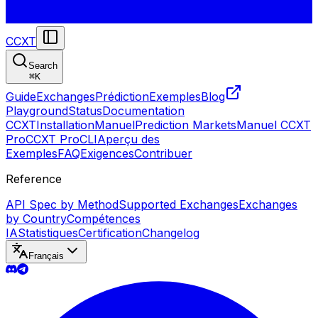
CCXT
Search
⌘
K
Guide
Exchanges
Prédiction
Exemples
Blog
Playground
Status
Documentation
CCXT
Installation
Manuel
Prediction Markets
Manuel CCXT
Pro
CCXT Pro
CLI
Aperçu des
Exemples
FAQ
Exigences
Contribuer
Reference
API Spec by Method
Supported Exchanges
Exchanges
by Country
Compétences
IA
Statistiques
Certification
Changelog
Français