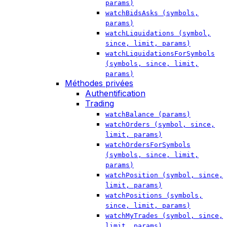
params)
watchBidsAsks (symbols,
params)
watchLiquidations (symbol,
since, limit, params)
watchLiquidationsForSymbols
(symbols, since, limit,
params)
Méthodes privées
Authentification
Trading
watchBalance (params)
watchOrders (symbol, since,
limit, params)
watchOrdersForSymbols
(symbols, since, limit,
params)
watchPosition (symbol, since,
limit, params)
watchPositions (symbols,
since, limit, params)
watchMyTrades (symbol, since,
limit, params)