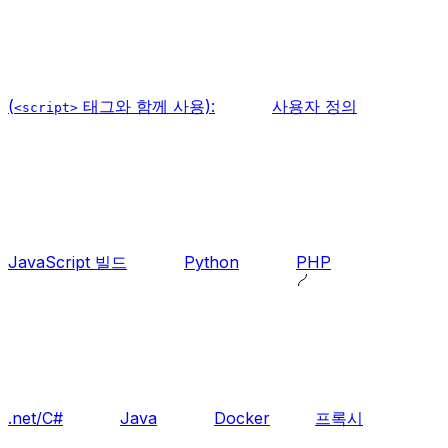
(
태그와 함께 사용):
사용자 정의
<script>
JavaScript 빌드
Python
PHP
.net/C#
Java
Docker
프록시