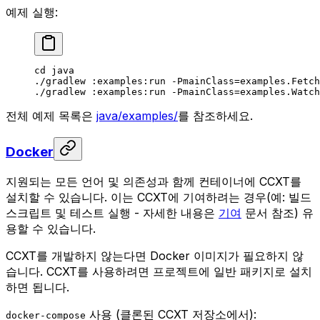
예제 실행:
cd
 java
./gradlew
 :examples:run
 -PmainClass=examples.Fetch
./gradlew
 :examples:run
 -PmainClass=examples.Watch
전체 예제 목록은
java/examples/
를 참조하세요.
Docker
지원되는 모든 언어 및 의존성과 함께 컨테이너에 CCXT를
설치할 수 있습니다. 이는 CCXT에 기여하려는 경우(예: 빌드
스크립트 및 테스트 실행 - 자세한 내용은
기여
문서 참조) 유
용할 수 있습니다.
CCXT를 개발하지 않는다면 Docker 이미지가 필요하지 않
습니다. CCXT를 사용하려면 프로젝트에 일반 패키지로 설치
하면 됩니다.
사용 (클론된 CCXT 저장소에서):
docker-compose