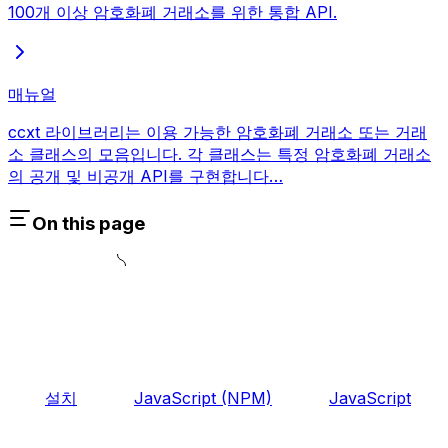
100개 이상 암호화폐 거래소를 위한 통합 API.
매뉴얼
ccxt 라이브러리는 이용 가능한 암호화폐 거래소 또는 거래
소 클래스의 모음입니다. 각 클래스는 특정 암호화폐 거래소
의 공개 및 비공개 API를 구현합니다…
On this page
설치
JavaScript (NPM)
JavaScript