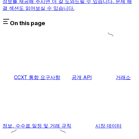
정보를 제공해 주시면 더 잘 도와드릴 수 있습니다. 문제 해
결 섹션도 읽어보실 수 있습니다.
On this page
CCXT 통합 요구사항
공개 API
거래소
정보, 수수료 일정 및 거래 규칙
시장 데이터