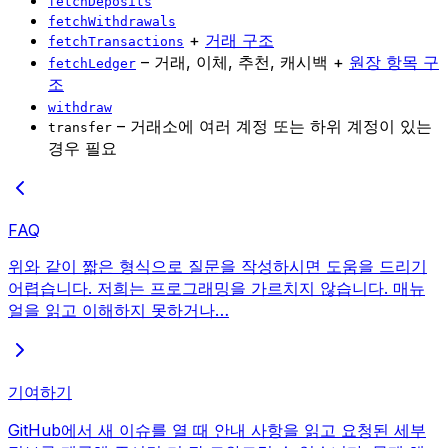
fetchDeposits
fetchWithdrawals
+
거래 구조
fetchTransactions
– 거래, 이체, 추천, 캐시백 +
원장 항목 구
fetchLedger
조
withdraw
– 거래소에 여러 계정 또는 하위 계정이 있는
transfer
경우 필요
FAQ
위와 같이 짧은 형식으로 질문을 작성하시면 도움을 드리기
어렵습니다. 저희는 프로그래밍을 가르치지 않습니다. 매뉴
얼을 읽고 이해하지 못하거나…
기여하기
GitHub에서 새 이슈를 열 때 안내 사항을 읽고 요청된 세부