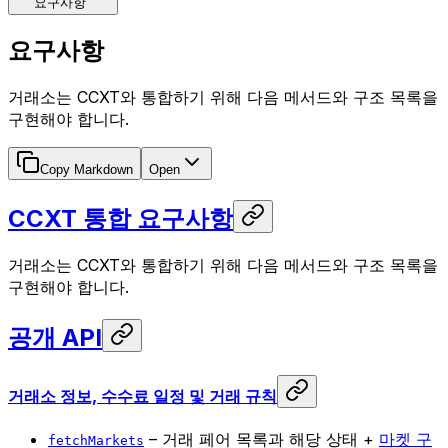
요구사항
요구사항
거래소는 CCXT와 통합하기 위해 다음 메서드와 구조 목록을
구현해야 합니다.
Copy Markdown
Open
CCXT 통합 요구사항
거래소는 CCXT와 통합하기 위해 다음 메서드와 구조 목록을
구현해야 합니다.
공개 API
거래소 정보, 수수료 일정 및 거래 규칙
– 거래 페어 목록과 해당 상태 +
마켓 구
fetchMarkets