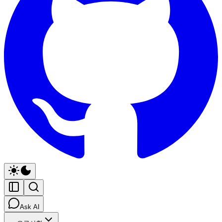
Ask AI