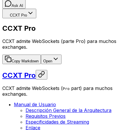
Ask AI
CCXT Pro
CCXT Pro
CCXT admite WebSockets (parte Pro) para muchos
exchanges.
Copy Markdown
Open
CCXT Pro
CCXT admite WebSockets (
part) para muchos
Pro
exchanges.
Manual de Usuario
Descripción General de la Arquitectura
Requisitos Previos
Especificidades de Streaming
Enlace